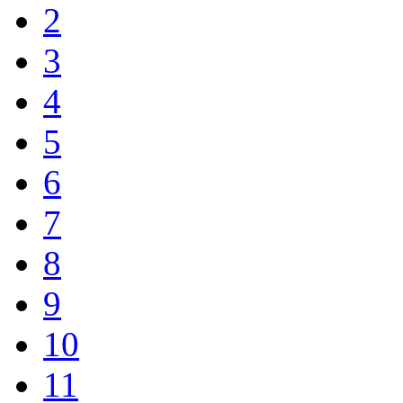
2
3
4
5
6
7
8
9
10
11