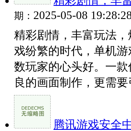
精彩剧情，丰
2025-05-08 19:28:2
期：
精彩剧情，丰富玩法，
戏纷繁的时代，单机游
数玩家的心头好。一款
良的画面制作，更需要引人
腾讯游戏安全