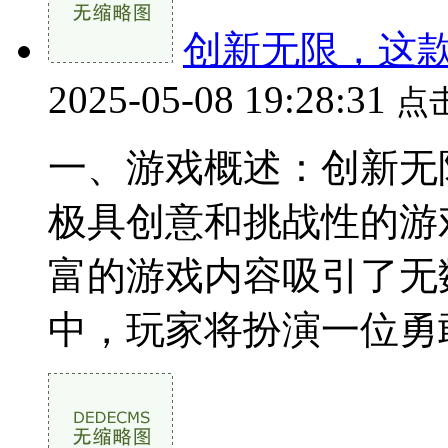
创新无限，这
2025-05-08 19:28:31
点
一、游戏概述：创新无
极具创意和挑战性的游
富的游戏内容吸引了无
中，玩家将扮演一位勇敢