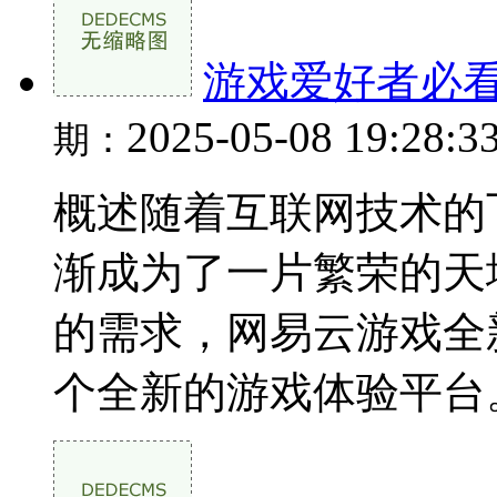
游戏爱好者必
2025-05-08 19:28:3
期：
概述随着互联网技术的
渐成为了一片繁荣的天
的需求，网易云游戏全
个全新的游戏体验平台。本