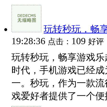
玩转秒玩，畅
19:28:36
109
点击：
好评
玩转秒玩，畅享游戏乐
时代，手机游戏已经成
一。秒玩，作为一款流
戏爱好者提供了一个便捷、