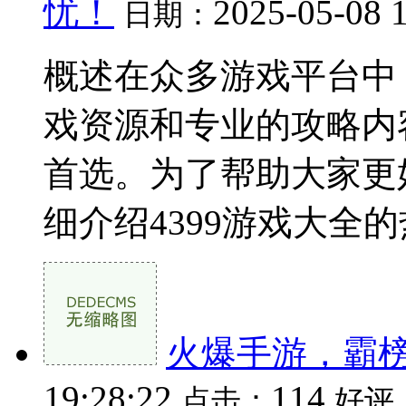
忧！
2025-05-08 
日期：
概述在众多游戏平台中，
戏资源和专业的攻略内
首选。为了帮助大家更
细介绍4399游戏大全的热
火爆手游，霸
19:28:22
114
点击：
好评