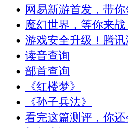
网易新游首发，带你
魔幻世界，等你来战
游戏安全升级！腾讯
读音查询
部首查询
《红楼梦》
《孙子兵法》
看完这篇测评，你还