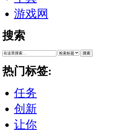
游戏网
搜索
搜索
热门标签:
任务
创新
让你