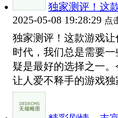
独家测评！这
2025-05-08 19:28:29
点
独家测评！这款游戏让
时代，我们总是需要一
疑是最好的选择之一。
让人爱不释手的游戏独家测