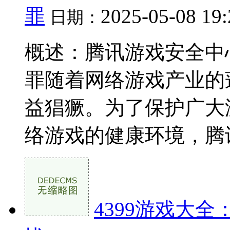
罪
2025-05-08 19
日期：
概述：腾讯游戏安全中
罪随着网络游戏产业的
益猖獗。为了保护广大
络游戏的健康环境，腾讯游
4399游戏大