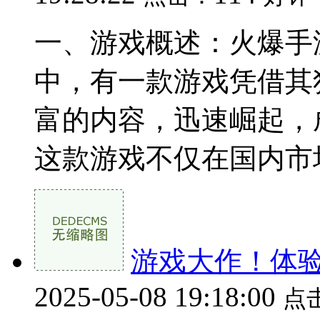
一、游戏概述：火爆手
中，有一款游戏凭借其
富的内容，迅速崛起，
这款游戏不仅在国内市场
游戏大作！体
2025-05-08 19:18:00
点