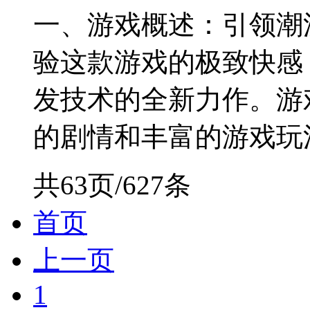
一、游戏概述：引领潮
验这款游戏的极致快感
发技术的全新力作。游
的剧情和丰富的游戏玩法，
共63页/627条
首页
上一页
1