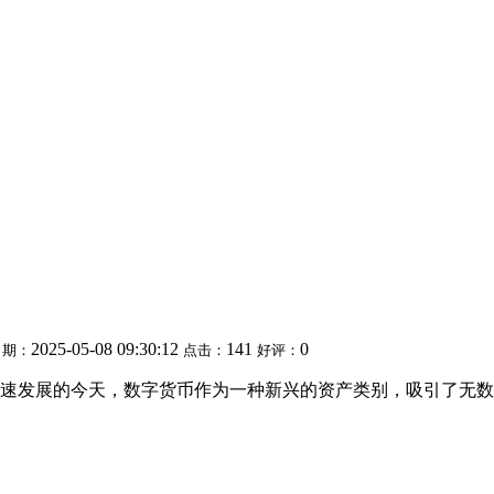
2025-05-08 09:30:12
141
0
日期：
点击：
好评：
速发展的今天，数字货币作为一种新兴的资产类别，吸引了无数