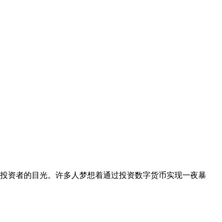
投资者的目光。许多人梦想着通过投资数字货币实现一夜暴