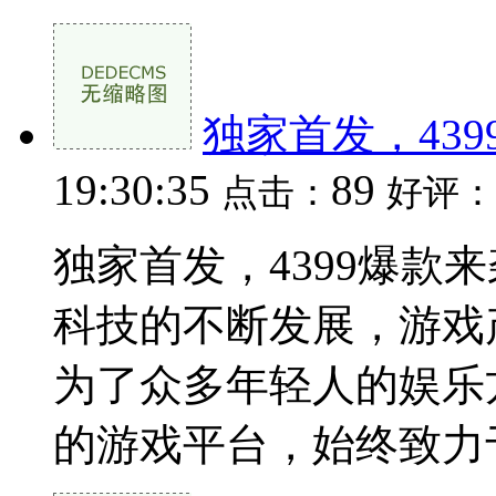
独家首发，43
19:30:35
89
点击：
好评：
独家首发，4399爆款
科技的不断发展，游戏
为了众多年轻人的娱乐方
的游戏平台，始终致力于