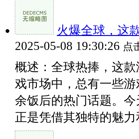
火爆全球，这
2025-05-08 19:30:26
点
概述：全球热捧，这款
戏市场中，总有一些游
余饭后的热门话题。今
正是凭借其独特的魅力和玩