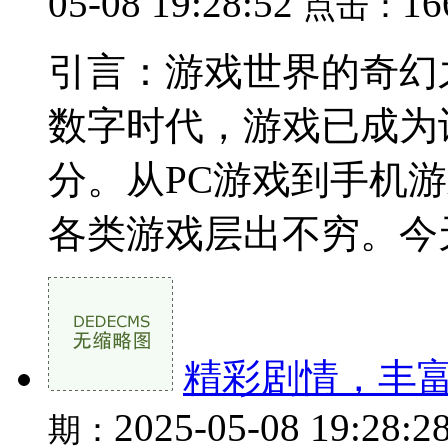
05-08 19:28:52
1
点击：
引言：游戏世界的奇幻
数字时代，游戏已成为
分。从PC游戏到手机
各类游戏层出不穷。今天
精彩剧情，丰
2025-05-08 19:28:2
期：