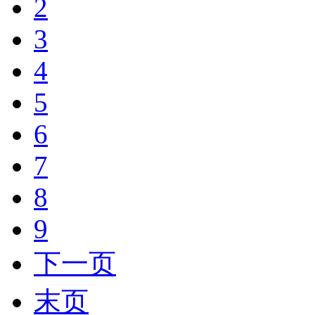
2
3
4
5
6
7
8
9
下一页
末页