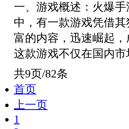
一、游戏概述：火爆手
中，有一款游戏凭借其
富的内容，迅速崛起，
这款游戏不仅在国内市场
共9页/82条
首页
上一页
1