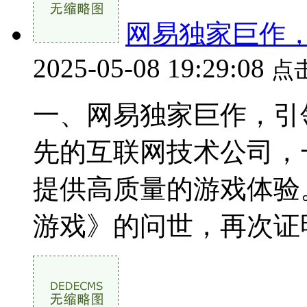
网易独家巨作
2025-05-08 19:29:08
点
一、网易独家巨作，引
先的互联网技术公司，
提供高质量的游戏体验
游戏》的问世，再次证明了