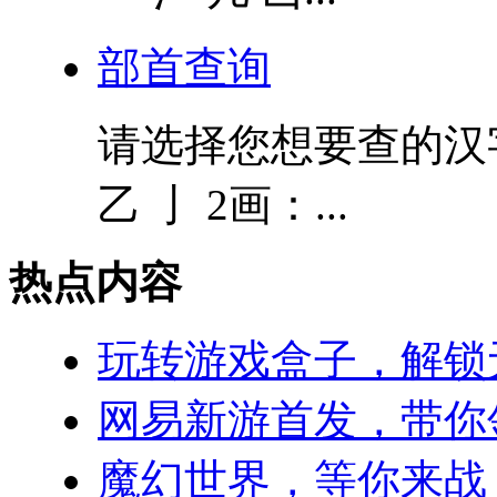
部首查询
请选择您想要查的汉字的
乙 亅 2画：...
热点内容
玩转游戏盒子，解锁
网易新游首发，带你
魔幻世界，等你来战