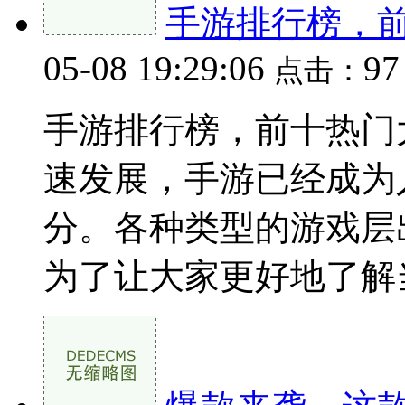
手游排行榜，
05-08 19:29:06
9
点击：
手游排行榜，前十热门
速发展，手游已经成为
分。各种类型的游戏层
为了让大家更好地了解当