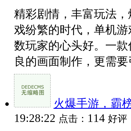
精彩剧情，丰富玩法，
戏纷繁的时代，单机游
数玩家的心头好。一款
良的画面制作，更需要引人
火爆手游，霸
19:28:22
114
点击：
好评