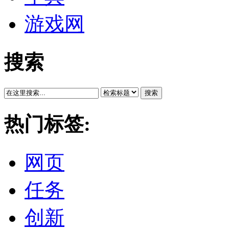
游戏网
搜索
搜索
热门标签:
网页
任务
创新