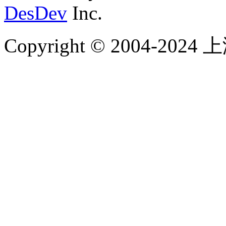
DesDev
Inc.
Copyright © 2004