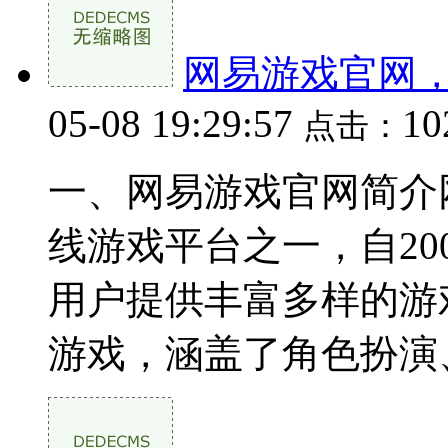
网易游戏官网
05-08 19:29:57
1
点击：
一、网易游戏官网简介
线游戏平台之一，自20
用户提供丰富多样的游
游戏，涵盖了角色扮演、