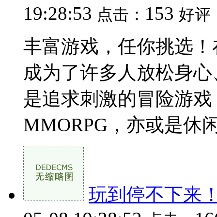
19:28:53
153
点击：
好评
丰富游戏，任你挑选！
成为了许多人放松身心
是追求刺激的冒险游戏
MMORPG，亦或是休闲
玩到停不下来