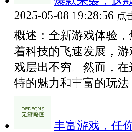
爆款来袭，这
2025-05-08 19:28:56
点
概述：全新游戏体验，
着科技的飞速发展，游
戏层出不穷。然而，在
特的魅力和丰富的玩法，迅
丰富游戏，任