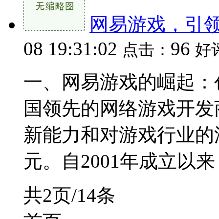
网易游戏，引
08 19:31:02
96
点击：
好
一、网易游戏的崛起：
国领先的网络游戏开发
新能力和对游戏行业的
元。自2001年成立以来，
共2页/14条