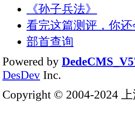
《孙子兵法》
看完这篇测评，你还
部首查询
Powered by
DedeCMS_V5
DesDev
Inc.
Copyright © 2004