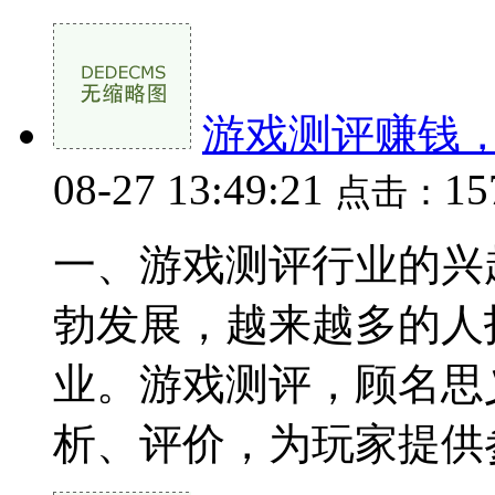
游戏测评赚钱
08-27 13:49:21
1
点击：
一、游戏测评行业的兴
勃发展，越来越多的人
业。游戏测评，顾名思
析、评价，为玩家提供参