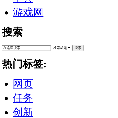
游戏网
搜索
搜索
热门标签:
网页
任务
创新