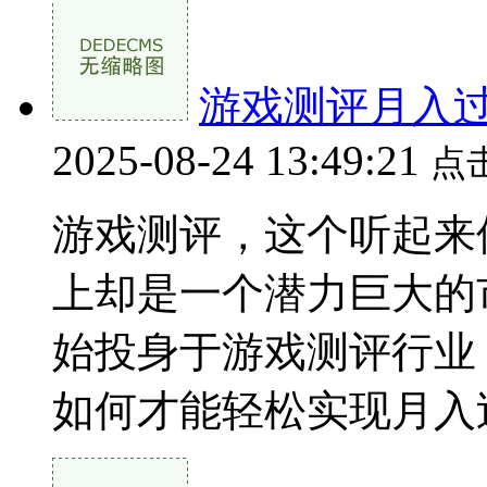
游戏测评月入
2025-08-24 13:49:21
点
游戏测评，这个听起来
上却是一个潜力巨大的
始投身于游戏测评行业
如何才能轻松实现月入过万