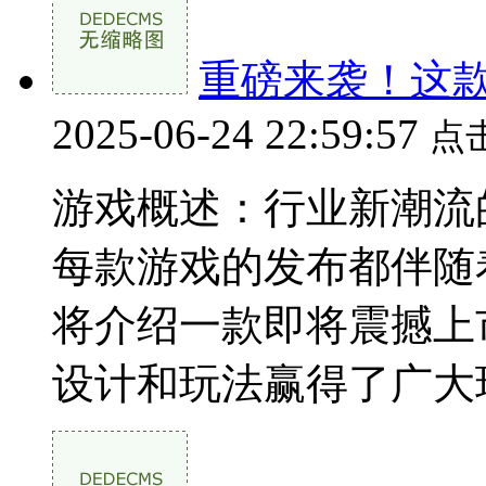
重磅来袭！这
2025-06-24 22:59:57
点
游戏概述：行业新潮流
每款游戏的发布都伴随
将介绍一款即将震撼上
设计和玩法赢得了广大玩家