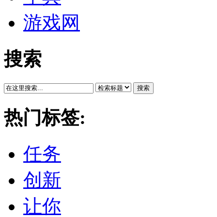
游戏网
搜索
搜索
热门标签:
任务
创新
让你