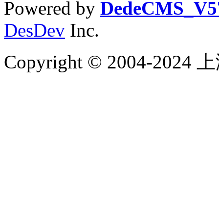
Powered by
DedeCMS_V5
DesDev
Inc.
Copyright © 2004