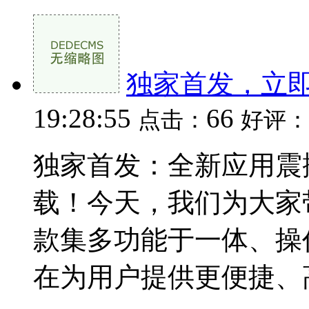
独家首发，立
19:28:55
66
点击：
好评：
独家首发：全新应用震
载！今天，我们为大家
款集多功能于一体、操
在为用户提供更便捷、高