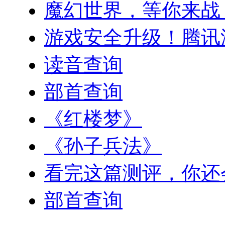
魔幻世界，等你来战
游戏安全升级！腾讯
读音查询
部首查询
《红楼梦》
《孙子兵法》
看完这篇测评，你还
部首查询